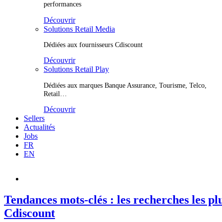
performances
Découvrir
Solutions Retail Media
Dédiées aux fournisseurs Cdiscount
Découvrir
Solutions Retail Play
Dédiées aux marques Banque Assurance, Tourisme, Telco,
Retail…
Découvrir
Sellers
Actualités
Jobs
FR
EN
Tendances mots-clés : les recherches les pl
Cdiscount