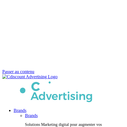
Passer au contenu
Brands
Brands
Solutions Marketing digital pour augmenter vos