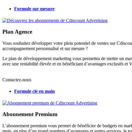
Formule sur mesure
Plan Agence
Vous souhaitez développer votre plein potentiel de ventes sur Cdiscou
accompagnement personnalisé et sur mesure ?
Le plan de développement marketing vous permettra de mettre un ma
avec une rentabilité élevée et en bénéficiant d’avantages exclusifs et 
Contactez-nous
Formule clé en main
Abonnement Premium
L’abonnement premium vous permet de bénéficier de budgets en market
mois, en plus d’un grand nombres d’avantages et autres services, le t