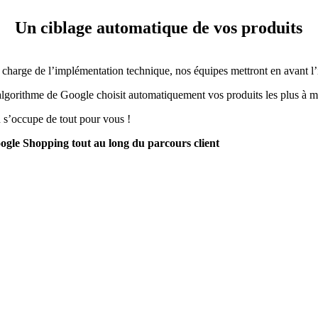
Un ciblage automatique de vos produits
 charge de l’implémentation technique, nos équipes mettront en avant l’i
algorithme de Google choisit automatiquement vos produits les plus à m
 s’occupe de tout pour vous !
ogle Shopping tout au long du parcours client