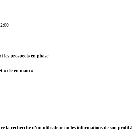
2:00
nt les prospects en phase
t « clé en main »
e la recherche d’un utilisateur ou les informations de son profil à