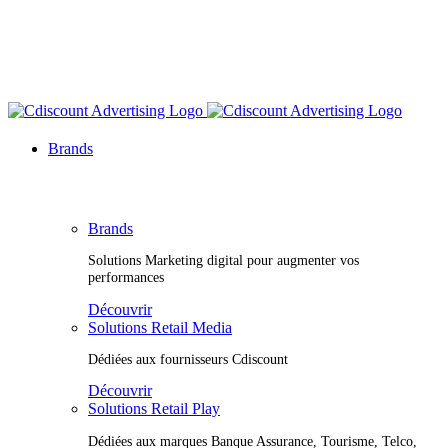
Brands
Brands
Solutions Marketing digital pour augmenter vos
performances
Découvrir
Solutions Retail Media
Dédiées aux fournisseurs Cdiscount
Découvrir
Solutions Retail Play
Dédiées aux marques Banque Assurance, Tourisme, Telco,