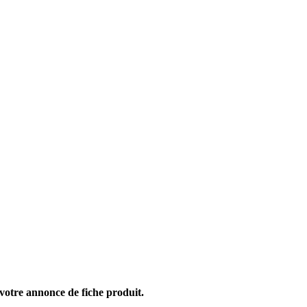
 votre annonce de fiche produit.