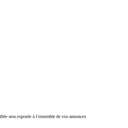
lifiée sera exposée à l’ensemble de vos annonces