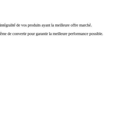
ntégralité de vos produits ayant la meilleure offre marché.
ême de convertir pour garantir la meilleure performance possible.