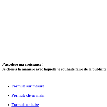
J’accélère ma croissance !
Je choisis la manière avec laquelle je souhaite faire de la publicité
Formule sur mesure
Formule clé en main
Formule unitaire