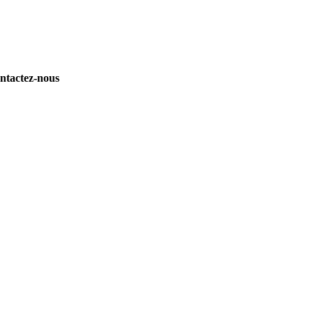
ntactez-nous