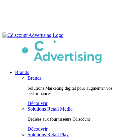
Passer
au
contenu
Brands
Brands
Solutions Marketing digital pour augmenter vos
performances
Découvrir
Solutions Retail Media
Dédiées aux fournisseurs Cdiscount
Découvrir
Solutions Retail Play