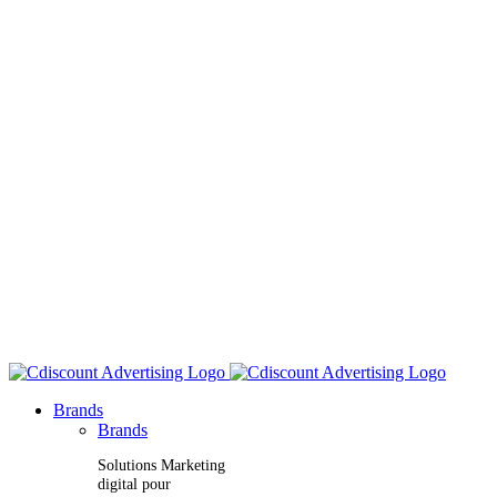
Brands
Brands
Solutions Marketing
digital pour