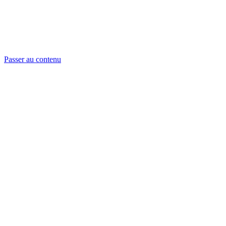
Passer au contenu