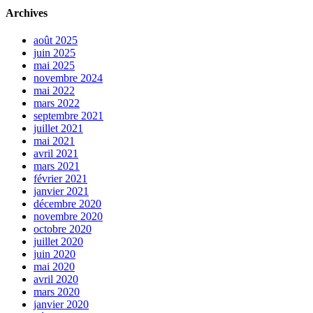
Archives
août 2025
juin 2025
mai 2025
novembre 2024
mai 2022
mars 2022
septembre 2021
juillet 2021
mai 2021
avril 2021
mars 2021
février 2021
janvier 2021
décembre 2020
novembre 2020
octobre 2020
juillet 2020
juin 2020
mai 2020
avril 2020
mars 2020
janvier 2020